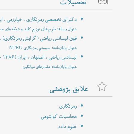
تحصیلات
دکترای تخصصی رمزنگاری ، خوارزمی ، ای
عنوان رساله: طرح های توزیع کلید و شبکه های ح
فوق لیسانس ریاضی ( گرایش رمزنگاری) ، 
عنوان پایان‌نامه: سیستم رمزنگاری NTRU
لیسانس ریاضی ، اصفهان ، ایران
- ۱۳۸۶)
عنوان پایان‌نامه: مقدارهای میانگین
علایق پژوهشی
رمزنگاری
محاسبات کوانتومی
علوم داده