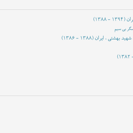
ران
(۱۳۸۸ - ۱۳۹۴)
سگر بی سیم
شهید بهشتی ، ایران
(۱۳۸۶ - ۱۳۸۸)
(۱۳۸۲ 