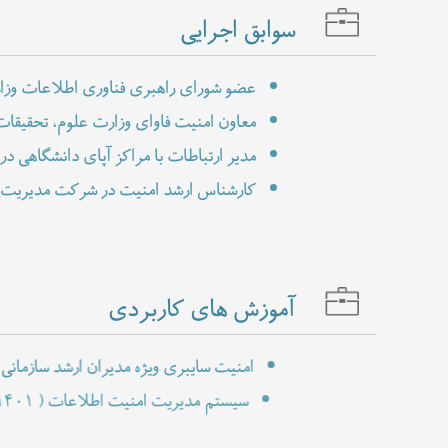
سوابق اجرایی
عضو شورای راهبری فناوری اطلاعات وزار
معاون امنیت فاوای وزارت علوم، تحقیقات
مدیر ارتباطات با مراکز آپای دانشگاهی 
کارشناس ارشد امنیت در شرکت مدیریت ام
مشاور امنیت در نقشه راه ۱۴۰۰ بانک مرکزی ج.ا.ا
مدیر طرح صبای دانش ( ارتباط صنعت بان
کارشناس ارشد امنیت در شرکت ملی انفو
آموزش های کاربردی
امنیت سایبری ویژه مدیران ارشد سازمانی
سیستم مدیریت امنیت اطلاعات
۱۴۰۱ )