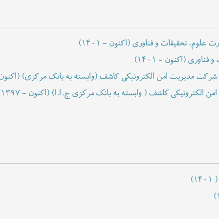
ت علوم، تحقیقات و فناوری
(۱۴۰۱ - اکنون)
 و فناوری
(۱۴۰۱ - اکنون)
در شرکت مدیریت امن الکترونیکی کاشف (وابسته به بانک مرکزی)
(۱۳۹۸ - اکنون)
ن الکترونیکی کاشف ( وابسته به بانک مرکزی ج.ا.ا)
(۱۳۹۷ - اکنون)
(۱۳۹۵ - ۱۳۹۷)
کی و دانشگاهها)
(۱۳۹۳ - ۱۳۹۷)
رماتیک
(۱۳۹۱ - ۱۳۹۷)
(۱۴۰۱ )
(