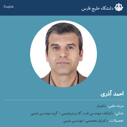
دانشگاه خلیج فارس
English
احمد آذری
مرتبه علمی:
دانشیار
نشانی:
دانشکده مهندسی نفت، گاز و پتروشیمی - گروه مهندسی شیمی
تحصیلات:
دکترای تخصصی / مهندسی شیمی