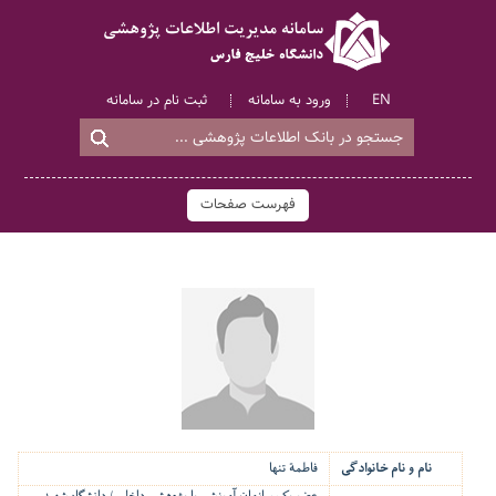
EN
ورود به سامانه
ثبت نام در سامانه
فهرست صفحات
نام و نام خانوادگی
فاطمة تنها