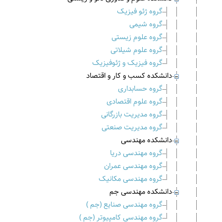
گروه ژئو فیزیک
گروه شیمی
گروه علوم زیستی
گروه علوم شیلاتی
گروه فیزیک و ژئوفیزیک
دانشکده کسب و کار و اقتصاد
گروه حسابداری
گروه علوم اقتصادی
گروه مدیریت بازرگانی
گروه مدیریت صنعتی
دانشکده مهندسی
گروه مهندسی دریا
گروه مهندسی عمران
گروه مهندسی مکانیک
دانشکده مهندسی جم
گروه مهندسی صنایع (جم )
گروه مهندسی کامپیوتر (جم )