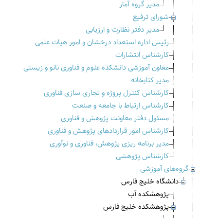
مدیر گروه آمار
شورای ترفیع
مدیر دفتر نظارت و ارزیابی
رئیس اداره استعداد درخشان و امور هیات علمی
کارشناس انتشارات
معاون آموزشی دانشکده علوم و فناوری نانو و زیستی
مدیر کتابخانه
کارشناس کنترل پروژه و تجاری سازی فناوری
کارشناس ارتباط با جامعه و صنعت
مسئول دفتر معاونت پژوهش و فناوری
کارشناس امور قراردادهای پژوهش و فناوری
مدیر برنامه ریزی پژوهش، فناوری و نوآوری
کارشناس پژوهشی
گروه‌های آموزشی
دانشگاه خلیج فارس
پژوهشکده آب
پژوهشکده خلیج فارس