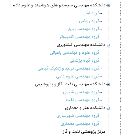
دانشکده مهندسی سیستم های هوشمند و علوم داده
گروه آمار
گروه ریاضی
گروه مهندسی برق
گروه مهندسی کامپیوتر
دانشکده مهندسی کشاورزی
گروه علوم و مهندسی باغبانی
گروه گیاه پزشکی
گروه مهندسی تولید و ژنتیک گیاهی
گروه مهندسی علوم دامی
دانشکده مهندسی نفت، گاز و پتروشیمی
گروه مهندسی شیمی
گروه مهندسی نفت
دانشکده هنر و معماری
گروه مهندسی شهرسازی
گروه مهندسی معماری
مرکز پژوهشی نفت و گاز