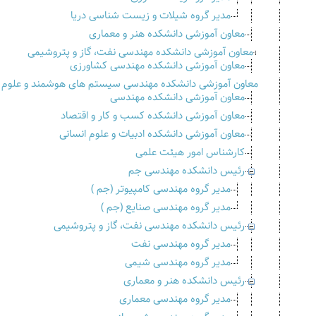
مدیر گروه شیلات و زیست شناسی دریا
معاون آموزشی دانشکده هنر و معماری
معاون آموزشی دانشکده مهندسی نفت، گاز و پتروشیمی
معاون آموزشی دانشکده مهندسی کشاورزی
معاون آموزشی دانشکده مهندسی سیستم های هوشمند و علوم داده
معاون آموزشی دانشکده مهندسی
معاون آموزشی دانشکده کسب و کار و اقتصاد
معاون آموزشی دانشکده ادبیات و علوم انسانی
کارشناس امور هیئت علمی
رئیس دانشکده مهندسی جم
مدیر گروه مهندسی کامپیوتر (جم )
مدیر گروه مهندسی صنایع (جم )
رئیس دانشکده مهندسی نفت، گاز و پتروشیمی
مدیر گروه مهندسی نفت
مدیر گروه مهندسی شیمی
رئیس دانشکده هنر و معماری
مدیر گروه مهندسی معماری