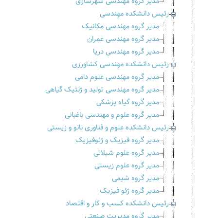
مدیر گروه مهندسی شهرسازی
رئیس دانشکده مهندسی
مدیر گروه مهندسی مکانیک
مدیر گروه مهندسی عمران
مدیر گروه مهندسی دریا
رئیس دانشکده مهندسی کشاورزی
مدیر گروه مهندسی علوم دامی
مدیر گروه مهندسی تولید و ژنتیک گیاهی
مدیر گروه گیاه پزشکی
مدیر گروه علوم و مهندسی باغبانی
رئیس دانشکده علوم و فناوری نانو و زیستی
مدیر گروه فیزیک و ژئوفیزیک
مدیر گروه علوم شیلاتی
مدیر گروه علوم زیستی
مدیر گروه شیمی
مدیر گروه ژئو فیزیک
رئیس دانشکده کسب و کار و اقتصاد
مدیر گروه مدیریت صنعتی