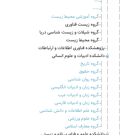
---
----
گروه آموزشی محیط زیست
گروه زیست فناوری
گروه شیلات و زیست شناسی دریا
گروه محیط زیست
پژوهشکده فناوری اطلاعات و ارتباطات
دانشکده ادبیات و علوم انسانی
گروه تاریخ
گروه حقوق
گروه روان شناسی
گروه زبان و ادبیات انگلیسی
گروه زبان و ادبیات عرب
گروه زبان و ادبیات فارسی
گروه علم اطلاعات و دانش شناسی
گروه علوم ورزشی
گروه معارف اسلامی
دانشکده علوم و فناوری نانو و زیستی