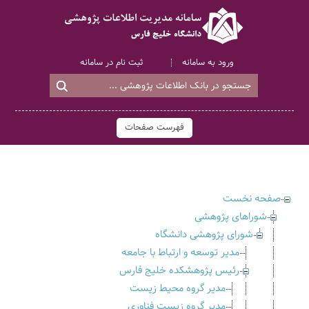
ورود به سامانه
ثبت نام در سامانه
فهرست صفحات
صفحه نخست
شوراهای پژوهشی
شورای پژوهشی دانشگاه
مدیر توسعه و ارتباط با جامعه
رئیس پژوهشکده خلیج فارس
مدیر گروه محیط زیست
مدیر گروه زیست فناوری