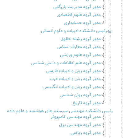
مدیر گروه مدیریت بازرگانی
مدیر گروه علوم اقتصادی
مدیر گروه حسابداری
رئیس دانشکده ادبیات و علوم انسانی
مدیر گروه رشته حقوق
مدیر گروه معارف اسلامی
مدیر گروه علوم ورزشی
مدیر گروه علم اطلاعات و دانش شناسی
مدیر گروه زبان و ادبیات فارسی
مدیر گروه زبان و ادبیات عرب
مدیر گروه زبان و ادبیات انگلیسی
مدیر گروه روان شناسی
مدیر گروه تاریخ
رئیس دانشکده مهندسی سیستم های هوشمند و علوم داده
مدیر گروه مهندسی کامپیوتر
مدیر گروه مهندسی برق
مدیر گروه ریاضی