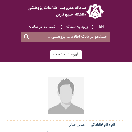
EN
ورود به سامانه
ثبت نام در سامانه
فهرست صفحات
نام و نام خانوادگی
عباس جمالی