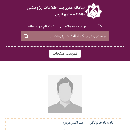
EN
ورود به سامانه
ثبت نام در سامانه
فهرست صفحات
نام و نام خانوادگی
عبدالکبیر عزیزی