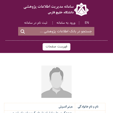
EN
ورود به سامانه
ثبت نام در سامانه
فهرست صفحات
نام و نام خانوادگی
هیثم الصویلی