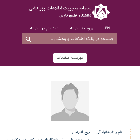
EN
ورود به سامانه
ثبت نام در سامانه
فهرست صفحات
نام و نام خانوادگی
روح اله رنجبر