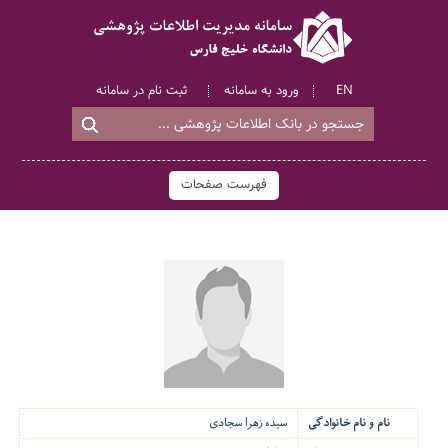
EN
ورود به سامانه
ثبت نام در سامانه
فهرست صفحات
نام و نام خانوادگی
سیده زهرا سجادی