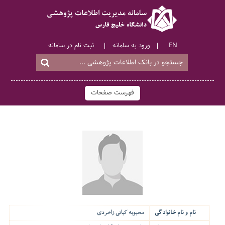
EN
ورود به سامانه
ثبت نام در سامانه
فهرست صفحات
نام و نام خانوادگی
محبوبه کیانی زاخردی