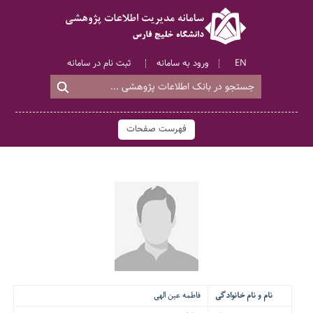
EN
ورود به سامانه
ثبت نام در سامانه
فهرست صفحات
نام و نام خانوادگی
فاطمه عین الهی