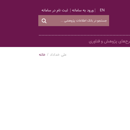
EN
ورود به سامانه
ثبت نام در سامانه
ح‌های پژوهش و فناوری
علی خداداد
/
خانه