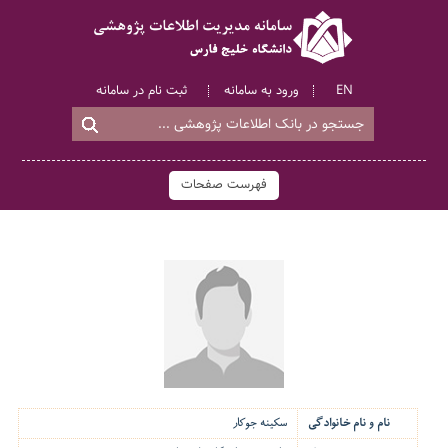
EN
ورود به سامانه
ثبت نام در سامانه
فهرست صفحات
نام و نام خانوادگی
سکینه جوکار