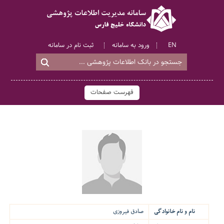
EN
ورود به سامانه
ثبت نام در سامانه
فهرست صفحات
نام و نام خانوادگی
صادق فیروزی