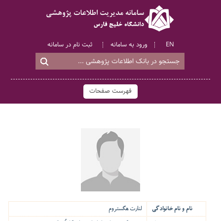
EN
ورود به سامانه
ثبت نام در سامانه
فهرست صفحات
نام و نام خانوادگی
لنارت هگستروم