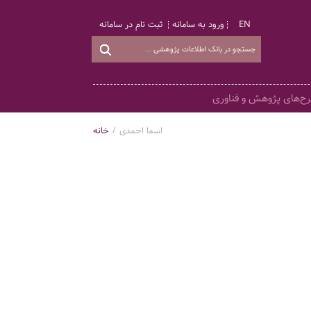
EN
ورود به سامانه
ثبت نام در سامانه
ح‌های پژوهش و فناوری
اسما احمدی
/
خانه