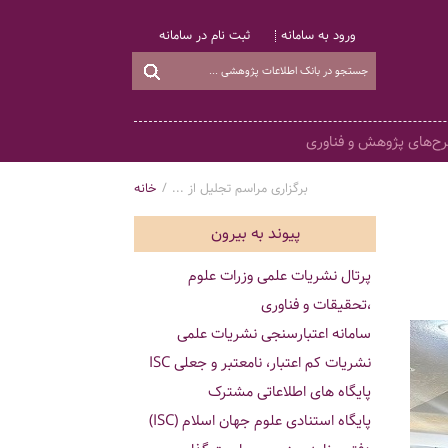
ورود به سامانه
ثبت نام در سامانه
ح‌های پژوهش و فناوری
برگزاری مراسم تجلیل از ...
/
خانه
پیوند به بیرون
پرتال نشریات علمی وزرات علوم
،تحقیقات و فناوری
سامانه اعتبارسنجی نشریات علمی
نشریات کم اعتبار، نامعتبر و جعلی ISC
پایگاه های اطلاعاتی مشترک
پایگاه استنادی علوم جهان اسلام (ISC)