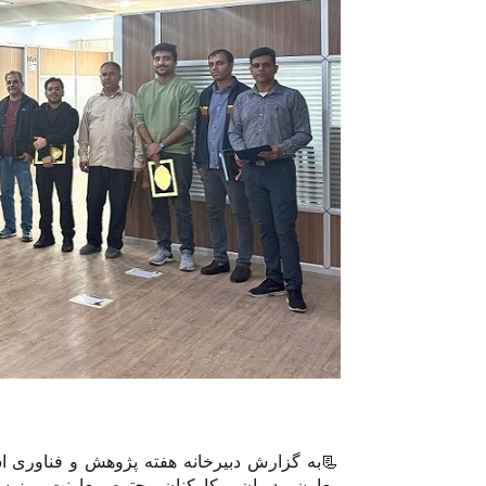
📃
به گزارش دبیرخانه هفته پژوهش و فناوری ا