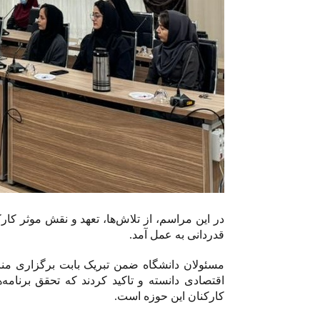
در این مراسم، از تلاش‌ها، تعهد و نقش موثر کا
قدردانی به عمل آمد.
مسئولان دانشگاه ضمن تبریک بابت برگزاری من
اقتصادی دانسته و تاکید کردند که تحقق برنام
کارکنان این حوزه است.