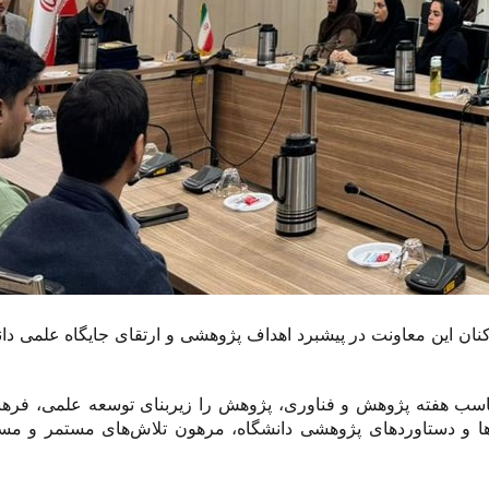
رکنان این معاونت در پیشبرد اهداف پژوهشی و ارتقای جایگاه علمی دا
اسب هفته پژوهش و فناوری، پژوهش را زیربنای توسعه علمی، فرهن
ه‌ها و دستاوردهای پژوهشی دانشگاه، مرهون تلاش‌های مستمر و مسئ