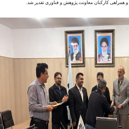
ات و همراهی کارکنان معاونت پژوهش و فناوری تقدیر شد.