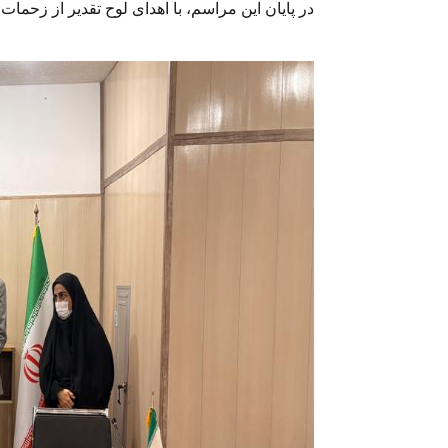
در پایان این مراسم، با اهدای لوح تقدیر از زحم