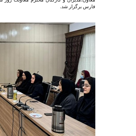
فارس برگزار شد.