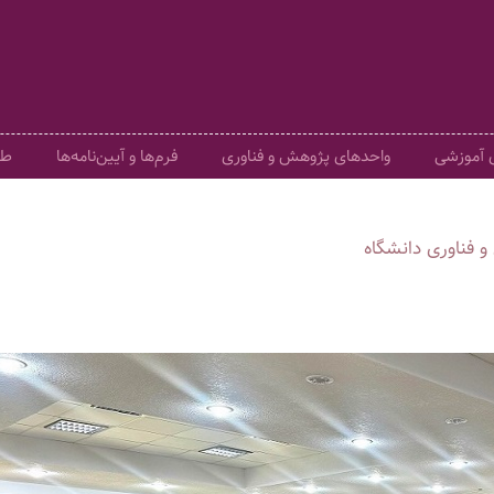
ی آموزشی
واحدهای پژوهش و فناوری
فرم‌ها و آیین‌نامه‌ها
طر
و فناوری دانشگاه